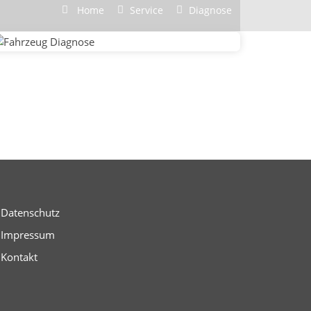
Home
Service
Diagnose
Datenschutz
Impressum
Kontakt