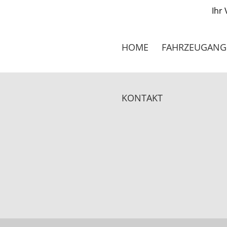
Ihr
FAHRZEUGANG
HOME
KONTAKT