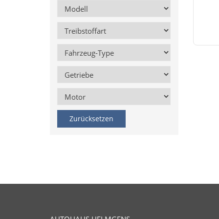
Zurücksetzen