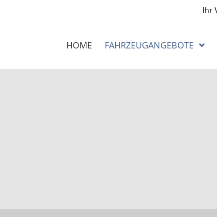
Ihr
HOME
FAHRZEUGANGEBOTE