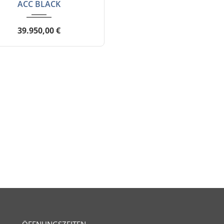
ACC BLACK
39.950,00 €