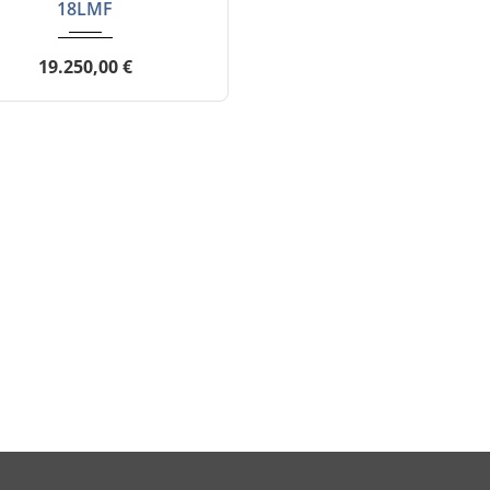
18LMF
19.250,00 €