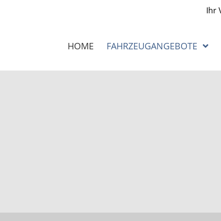
Ihr
HOME
FAHRZEUGANGEBOTE