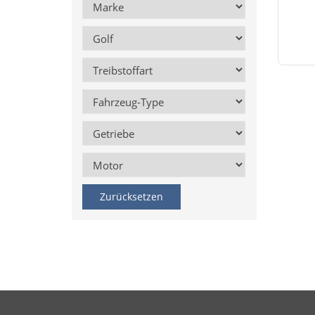
Zurücksetzen