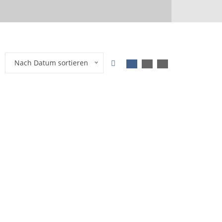
Nach Datum sortieren