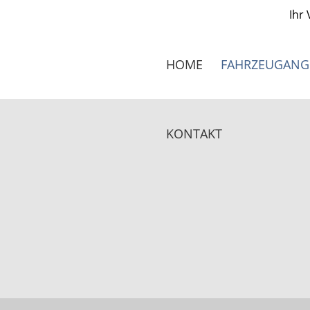
Ihr
FAHRZEUGANG
HOME
KONTAKT