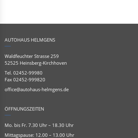
AUTOHAUS HELMGENS
Waldfeuchter Strasse 259
52525 Heinsberg-Kirchhoven
Tel. 02452-99980
Fax 02452-999820
office@autohaus-helmgens.de
ÖFFNUNGSZEITEN
Mo. bis Fr. 7.30 Uhr – 18.30 Uhr
Mittagspause: 12.00 – 13.00 Uhr